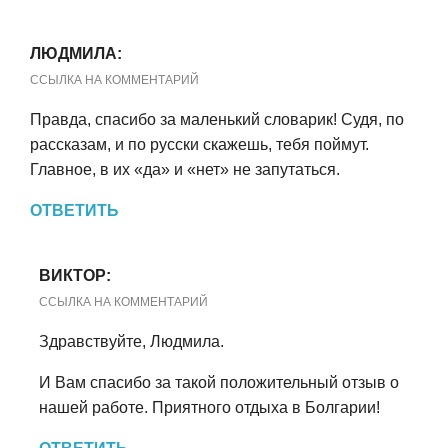
ЛЮДМИЛА:
ССЫЛКА НА КОММЕНТАРИЙ
Правда, спасибо за маленький словарик! Судя, по
рассказам, и по русски скажешь, тебя поймут.
Главное, в их «да» и «нет» не запутаться.
ОТВЕТИТЬ
ВИКТОР:
ССЫЛКА НА КОММЕНТАРИЙ
Здравствуйте, Людмила.
И Вам спасибо за такой положительный отзыв о
нашей работе. Приятного отдыха в Болгарии!