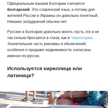
Официальным языком Болгарии считается
болгарский
. Это славянский язык, а потому для
жителей России и Украины он довольно понятный.
Никаких затруднений обычно нет.
Русских в Болгарии довольно много, пусть это и не
так сильно бросается в глаза, как в
Черногории
.
Значительная часть рекламы и объявлений,
особенно о продаже недвижимости, написаны
именно по-русски.
Используется кириллица или
латиница?