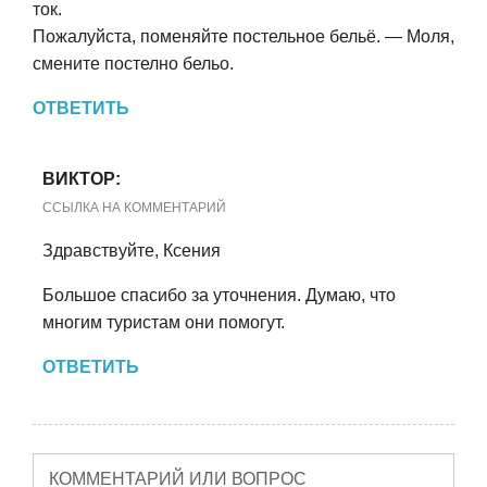
ток.
Пожалуйста, поменяйте постельное бельё. — Моля,
смените постелно бельо.
ОТВЕТИТЬ
ВИКТОР:
ССЫЛКА НА КОММЕНТАРИЙ
Здравствуйте, Ксения
Большое спасибо за уточнения. Думаю, что
многим туристам они помогут.
ОТВЕТИТЬ
КОММЕНТАРИЙ ИЛИ ВОПРОС