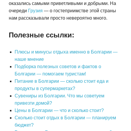
оказались самыми приветливыми и добрыми. На
очереди
Грузия
— о гостеприимстве этой страны
нам рассказывали просто невероятно много.
Полезные ссылки:
Плюсы и минусы отдыха именно в Болгарии —
наше мнение
Подборка полезных советов и фактов о
Болгарии — помогаем туристам!
Питание в Болгарии — сколько стоит еда и
продукты в супермаркетах?
Сувениры из Болгарии. Что мы советуем
привезти домой?
Цены в Болгарии — что и сколько стоит?
Сколько стоит отдых в Болгарии — планируем
бюджет?