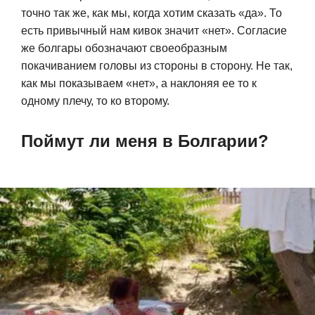
точно так же, как мы, когда хотим сказать «да». То
есть привычный нам кивок значит «нет». Согласие
же болгары обозначают своеобразным
покачиванием головы из стороны в сторону. Не так,
как мы показываем «нет», а наклоняя ее то к
одному плечу, то ко второму.
Поймут ли меня в Болгарии?