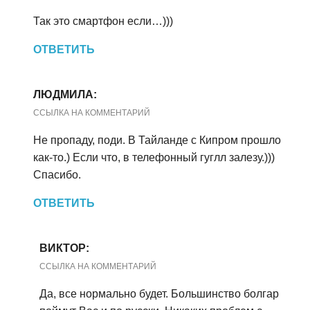
Так это смартфон если…)))
ОТВЕТИТЬ
ЛЮДМИЛА:
ССЫЛКА НА КОММЕНТАРИЙ
Не пропаду, поди. В Тайланде с Кипром прошло
как-то.) Если что, в телефонный гуглл залезу.)))
Спасибо.
ОТВЕТИТЬ
ВИКТОР:
ССЫЛКА НА КОММЕНТАРИЙ
Да, все нормально будет. Большинство болгар