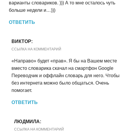
варианты словариков. ))) А то мне осталось чуть
больше недели и…)))
ОТВЕТИТЬ
ВИКТОР:
ССЫЛКА НА КОММЕНТАРИЙ
«Направо» будет «прав». Я бы на Вашем месте
вместо словарика скачал на смартфон Google
Переводчик и оффлайн словарь для него. Чтобы
без интернета можно было общаться. Очень
помогает.
ОТВЕТИТЬ
ЛЮДМИЛА:
ССЫЛКА НА КОММЕНТАРИЙ