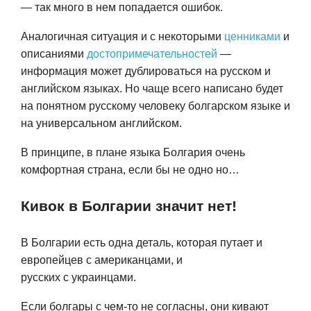
— так много в нем попадается ошибок.
Аналогичная ситуация и с некоторыми
ценниками
и
описаниями
достопримечательностей
—
информация может дублироваться на русском и
английском языках. Но чаще всего написано будет
на понятном русскому человеку болгарском языке и
на универсальном английском.
В принципе, в плане языка Болгария очень
комфортная страна, если бы не одно но…
Кивок в Болгарии значит нет!
В Болгарии есть одна деталь, которая путает и
европейцев с американцами, и
русских с украинцами.
Если болгары с чем-то не согласны, они кивают