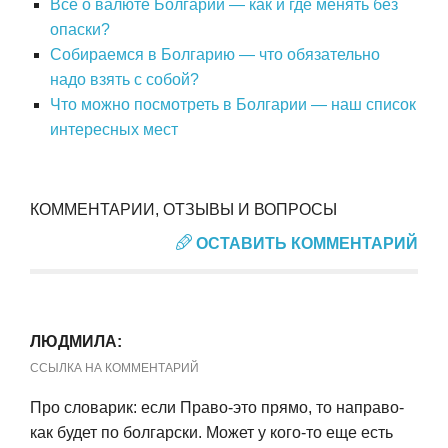
Все о валюте Болгарии — как и где менять без
опаски?
Собираемся в Болгарию — что обязательно
надо взять с собой?
Что можно посмотреть в Болгарии — наш список
интересных мест
КОММЕНТАРИИ, ОТЗЫВЫ И ВОПРОСЫ
ОСТАВИТЬ КОММЕНТАРИЙ
ЛЮДМИЛА:
ССЫЛКА НА КОММЕНТАРИЙ
Про словарик: если Право-это прямо, то направо-
как будет по болгарски. Может у кого-то еще есть