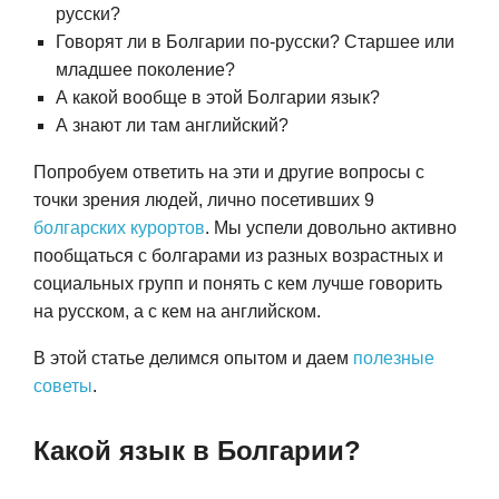
русски?
Говорят ли в Болгарии по-русски? Старшее или
младшее поколение?
А какой вообще в этой Болгарии язык?
А знают ли там английский?
Попробуем ответить на эти и другие вопросы с
точки зрения людей, лично посетивших 9
болгарских курортов
. Мы успели довольно активно
пообщаться с болгарами из разных возрастных и
социальных групп и понять с кем лучше говорить
на русском, а с кем на английском.
В этой статье делимся опытом и даем
полезные
советы
.
Какой язык в Болгарии?