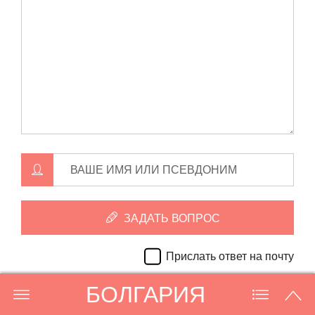
ВАШЕ ИМЯ ИЛИ ПСЕВДОНИМ
ЗАДАТЬ ВОПРОС
Прислать ответ на почту
БОЛГАРИЯ
E
M