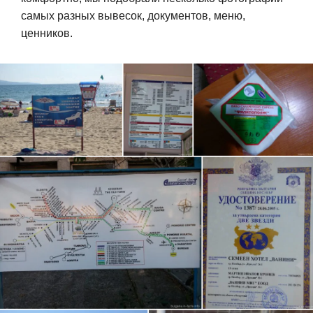
самых разных вывесок, документов, меню,
ценников.