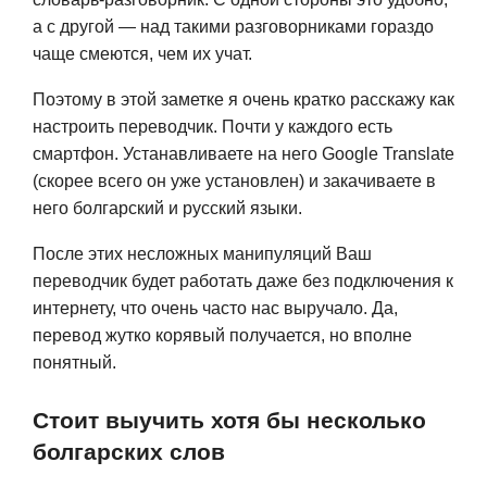
а с другой — над такими разговорниками гораздо
чаще смеются, чем их учат.
Поэтому в этой заметке я очень кратко расскажу как
настроить переводчик. Почти у каждого есть
смартфон. Устанавливаете на него Google Translate
(скорее всего он уже установлен) и закачиваете в
него болгарский и русский языки.
После этих несложных манипуляций Ваш
переводчик будет работать даже без подключения к
интернету, что очень часто нас выручало. Да,
перевод жутко корявый получается, но вполне
понятный.
Стоит выучить хотя бы несколько
болгарских слов