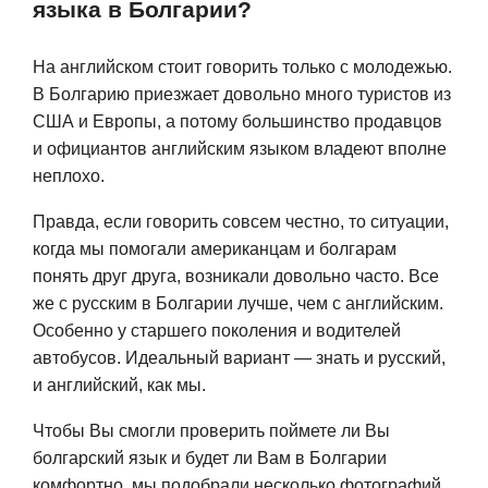
языка в Болгарии?
На английском стоит говорить только с молодежью.
В Болгарию приезжает довольно много туристов из
США и Европы, а потому большинство продавцов
и официантов английским языком владеют вполне
неплохо.
Правда, если говорить совсем честно, то ситуации,
когда мы помогали американцам и болгарам
понять друг друга, возникали довольно часто. Все
же с русским в Болгарии лучше, чем с английским.
Особенно у старшего поколения и водителей
автобусов. Идеальный вариант — знать и русский,
и английский, как мы.
Чтобы Вы смогли проверить поймете ли Вы
болгарский язык и будет ли Вам в Болгарии
комфортно, мы подобрали несколько фотографий