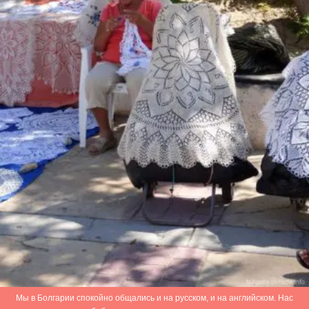
Мы в Болгарии спокойно общались и на русском, и на английском. Нас