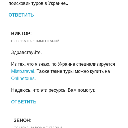
поисковик туров в Украине..
ОТВЕТИТЬ
ВИКТОР:
ССЫЛКА НА КОММЕНТАРИЙ
Здравствуйте.
Из тех, что я знаю, по Украине специализируется
Misto.travel
. Также такие туры можно купить на
Onlinetours
.
Надеюсь, что эти ресурсы Вам помогут.
ОТВЕТИТЬ
ЗЕНОН: