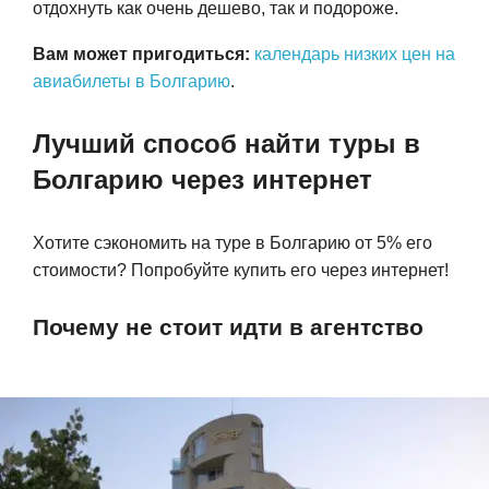
отдохнуть как очень дешево, так и подороже.
Вам может пригодиться:
календарь низких цен на
авиабилеты в Болгарию
.
Лучший способ найти туры в
Болгарию через интернет
Хотите сэкономить на туре в Болгарию от 5% его
стоимости? Попробуйте купить его через интернет!
Почему не стоит идти в агентство