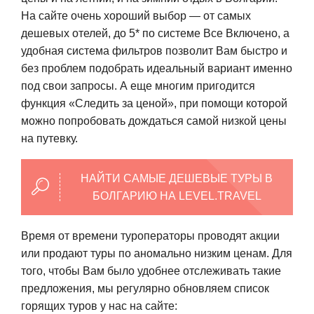
На сайте очень хороший выбор — от самых
дешевых отелей, до 5* по системе Все Включено, а
удобная система фильтров позволит Вам быстро и
без проблем подобрать идеальный вариант именно
под свои запросы. А еще многим пригодится
функция «Следить за ценой», при помощи которой
можно попробовать дождаться самой низкой цены
на путевку.
НАЙТИ САМЫЕ ДЕШЕВЫЕ ТУРЫ В
БОЛГАРИЮ НА LEVEL.TRAVEL
Время от времени туроператоры проводят акции
или продают туры по аномально низким ценам. Для
того, чтобы Вам было удобнее отслеживать такие
предложения, мы регулярно обновляем список
горящих туров у нас на сайте: