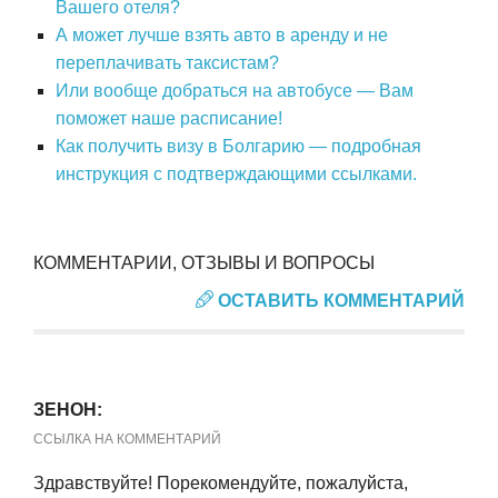
Вашего отеля?
А может лучше взять авто в аренду и не
переплачивать таксистам?
Или вообще добраться на автобусе — Вам
поможет наше расписание!
Как получить визу в Болгарию — подробная
инструкция с подтверждающими ссылками.
КОММЕНТАРИИ, ОТЗЫВЫ И ВОПРОСЫ
ОСТАВИТЬ КОММЕНТАРИЙ
ЗЕНОН:
ССЫЛКА НА КОММЕНТАРИЙ
Здравствуйте! Порекомендуйте, пожалуйста,