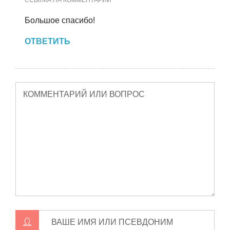
ССЫЛКА НА КОММЕНТАРИЙ
Большое спасибо!
ОТВЕТИТЬ
КОММЕНТАРИЙ ИЛИ ВОПРОС
ВАШЕ ИМЯ ИЛИ ПСЕВДОНИМ