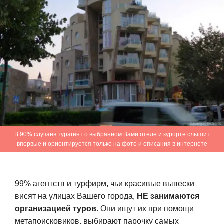
В 90% случаев турагент о выбранном Вами отеле и курорте слышит
впервые и ориентируется только на фото и описания в интернете
99% агентств и турфирм, чьи красивые вывески
висят на улицах Вашего города,
НЕ занимаются
организацией туров
. Они ищут их при помощи
метапоисковиков, выбирают парочку самых