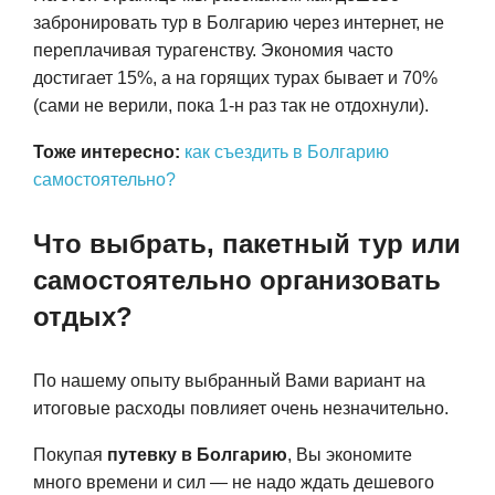
забронировать тур в Болгарию через интернет, не
переплачивая турагенству. Экономия часто
достигает 15%, а на горящих турах бывает и 70%
(сами не верили, пока 1-н раз так не отдохнули).
Тоже интересно:
как съездить в Болгарию
самостоятельно?
Что выбрать, пакетный тур или
самостоятельно организовать
отдых?
По нашему опыту выбранный Вами вариант на
итоговые расходы повлияет очень незначительно.
Покупая
путевку в Болгарию
, Вы экономите
много времени и сил — не надо ждать дешевого