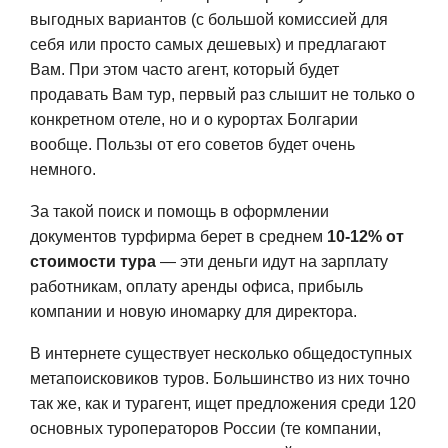
выгодных вариантов (с большой комиссией для
себя или просто самых дешевых) и предлагают
Вам. При этом часто агент, который будет
продавать Вам тур, первый раз слышит не только о
конкретном отеле, но и о курортах Болгарии
вообще. Пользы от его советов будет очень
немного.
За такой поиск и помощь в оформлении
документов турфирма берет в среднем
10-12% от
стоимости тура
— эти деньги идут на зарплату
работникам, оплату аренды офиса, прибыль
компании и новую иномарку для директора.
В интернете существует несколько общедоступных
метапоисковиков туров. Большинство из них точно
так же, как и турагент, ищет предложения среди 120
основных туроператоров России (те компании,