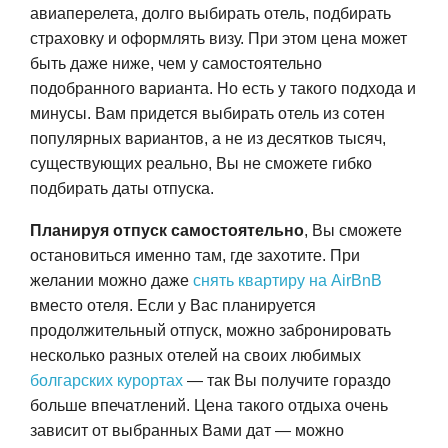
авиаперелета, долго выбирать отель, подбирать
страховку и оформлять визу. При этом цена может
быть даже ниже, чем у самостоятельно
подобранного варианта. Но есть у такого подхода и
минусы. Вам придется выбирать отель из сотен
популярных вариантов, а не из десятков тысяч,
существующих реально, Вы не сможете гибко
подбирать даты отпуска.
Планируя отпуск самостоятельно
, Вы сможете
остановиться именно там, где захотите. При
желании можно даже
снять квартиру на AirBnB
вместо отеля. Если у Вас планируется
продолжительный отпуск, можно забронировать
несколько разных отелей на своих любимых
болгарских курортах
— так Вы получите гораздо
больше впечатлений. Цена такого отдыха очень
зависит от выбранных Вами дат — можно