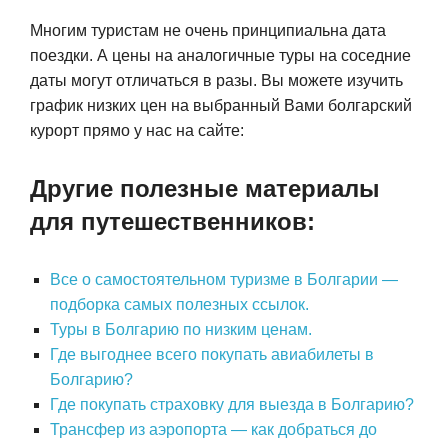
Многим туристам не очень принципиальна дата
поездки. А цены на аналогичные туры на соседние
даты могут отличаться в разы. Вы можете изучить
график низких цен на выбранный Вами болгарский
курорт прямо у нас на сайте:
Другие полезные материалы
для путешественников:
Все о самостоятельном туризме в Болгарии —
подборка самых полезных ссылок.
Туры в Болгарию по низким ценам.
Где выгоднее всего покупать авиабилеты в
Болгарию?
Где покупать страховку для выезда в Болгарию?
Трансфер из аэропорта — как добраться до