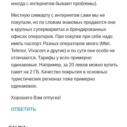
иногда с интернетом бывают проблемы).
Местную симкарту с интернетом сами мы не
покупали, но по словам знакомых продаются они
в крупных супермаркетах и брендированных
офисах операторов. При покупке при себе надо
иметь паспорт. Разных операторов много (Mtel,
Telenor, Vivacom и другие) и по сути они особо не
отличаются. Тарифы у всех примерно
одинаковые. Например, за 20 левов можно купить
пакет на 2 ГБ. Качество покрытия в основных
туристических регионах тоже примерно
одинаковое.
Хорошего Вам отпуска!
ОТВЕТИТЬ