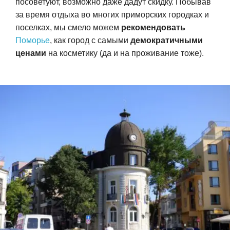
посоветуют, возможно даже дадут скидку. Побывав
за время отдыха во многих приморских городках и
поселках, мы смело можем
рекомендовать
Поморье
, как город с самыми
демократичными
ценами
на косметику (да и на проживание тоже).