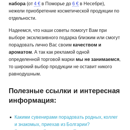
набора
(от
4 €
в Поморье до
6 €
в Несебре),
нежели приобретение косметической продукции по
отдельности.
Надеемся, что наши советы помогут Вам при
выборе эксклюзивного подарка близким или смогут
порадовать лично Вас своим
качеством и
ароматом
. А так как рекламой одной
определенной торговой марки
мы не занимаемся
,
то широкий выбор продукции не оставит никого
равнодушным.
Полезные ссылки и интересная
информация:
Какими сувенирами порадовать родных, коллег
и знакомых, приехав из Болгарии?