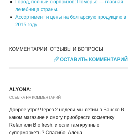
Город, полный сюрпризов: Поморье — главная
лечебница страны.
Ассортимент и цены на болгарскую продукцию в
2015 году.
КОММЕНТАРИИ, ОТЗЫВЫ И ВОПРОСЫ
ОСТАВИТЬ КОММЕНТАРИЙ
ALYONA:
ССЫЛКА НА КОММЕНТАРИЙ
Доброе утро! Через 2 недели мы летим в Банско.В
каком магазине я смогу приобрести косметику
Refan или Bio fresh, и если там крупные
супермаркеты? Спасибо. Алёна