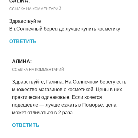
GALINA:
ССЫЛКА НА КОММЕНТАРИЙ
Здравствуйте
В г.Солнечный берег,где лучше купить косметику .
ОТВЕТИТЬ
АЛИНА:
ССЫЛКА НА КОММЕНТАРИЙ
Здравствуйте, Галина. На Солнечном берегу есть
множество магазинов с косметикой. Цены в них
практически одинаковые. Если хочется
подешевле — лучше езжать в Поморье, цена
может отличаться в 2 раза.
ОТВЕТИТЬ