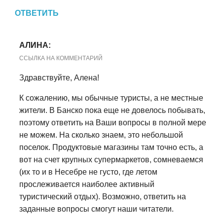
ОТВЕТИТЬ
АЛИНА:
ССЫЛКА НА КОММЕНТАРИЙ
Здравствуйте, Алена!
К сожалению, мы обычные туристы, а не местные
жители. В Банско пока еще не довелось побывать,
поэтому ответить на Ваши вопросы в полной мере
не можем. На сколько знаем, это небольшой
поселок. Продуктовые магазины там точно есть, а
вот на счет крупных супермаркетов, сомневаемся
(их то и в Несебре не густо, где летом
прослеживается наиболее активный
туристический отдых). Возможно, ответить на
заданные вопросы смогут наши читатели.