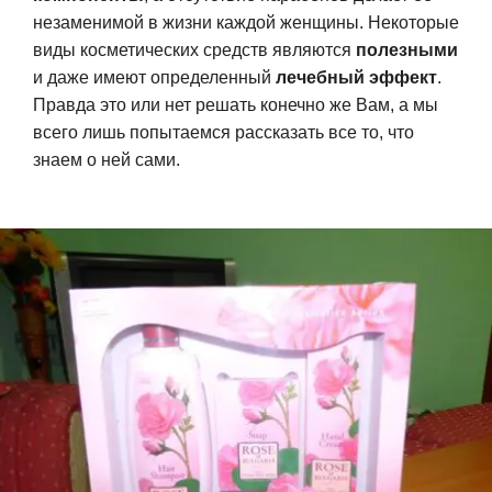
незаменимой в жизни каждой женщины. Некоторые
виды косметических средств являются
полезными
и даже имеют определенный
лечебный эффект
.
Правда это или нет решать конечно же Вам, а мы
всего лишь попытаемся рассказать все то, что
знаем о ней сами.