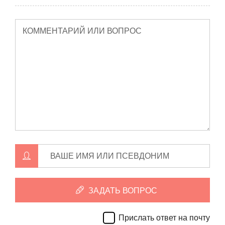
КОММЕНТАРИЙ ИЛИ ВОПРОС
ВАШЕ ИМЯ ИЛИ ПСЕВДОНИМ
ЗАДАТЬ ВОПРОС
Прислать ответ на почту