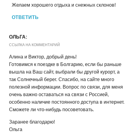
Желаем хорошего отдыха и снежных склонов!
ОТВЕТИТЬ
ОЛЬГА:
ССЫЛКА НА КОММЕНТАРИЙ
Алина и Виктор, добрый день!
Готовимся к поездке в Болгарию, если бы раньше
вышла на Ваш сайт, выбрали бы другой курорт, а
так Солнечный берег. Спасибо, на сайте много
полезной информации. Вопрос по связи, для меня
очень важно оставаться на связи с Россией,
особенно наличие постоянного доступа в интернет.
Сможете ли что-нибудь посоветовать.
Заранее благодарю!
Ольга