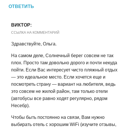
ОТВЕТИТЬ
ВИКТОР:
ССЫЛКА НА КОММЕНТАРИЙ
Здравствуйте, Ольга.
На самом деле, Солнечный берег совсем не так
плох. Просто там довольно дорого и почти некуда
пойти. Если Вас интересует чисто пляжный отдых
— это идеальное место. Если хочется еще и
посмотреть страну — вариант на любителя, ведь
это совсем не жилой район, там только отели
(автобусы все равно ходят регулярно, рядом
Несебр).
Чтобы быть постоянно на связи, Вам нужно
выбирать отель с хорошим WiFi (изучите отзывы,