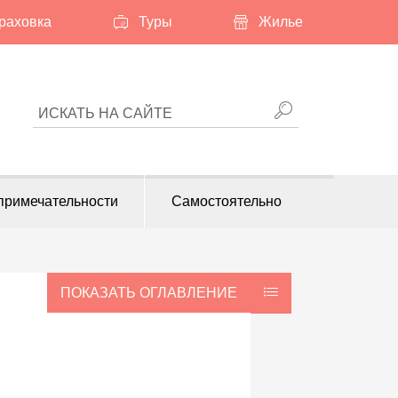
раховка
Туры
Жилье
ИСКАТЬ НА САЙТЕ
примечательности
Самостоятельно
ПОКАЗАТЬ ОГЛАВЛЕНИЕ