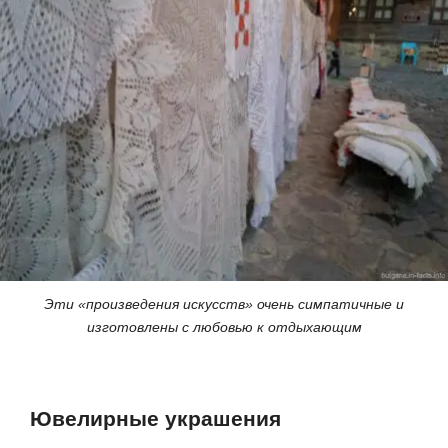
Эти «произведения искусств» очень симпатичные и
изготовлены с любовью к отдыхающим
Ювелирные украшения