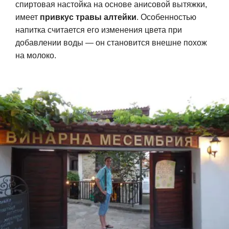
спиртовая настойка на основе анисовой вытяжки,
имеет
привкус травы алтейки
. Особенностью
напитка считается его изменения цвета при
добавлении воды — он становится внешне похож
на молоко.