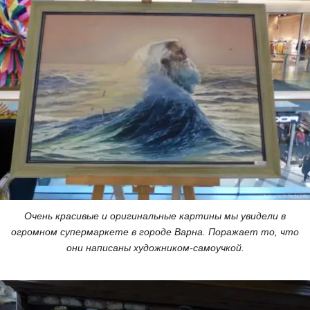
Очень красивые и оригинальные картины мы увидели в
огромном супермаркете в городе Варна. Поражает то, что
они написаны художником-самоучкой.