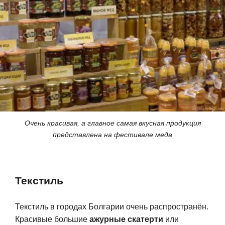
Очень красивая, а главное самая вкусная продукция
представлена на фестивале меда
Текстиль
Текстиль в городах Болгарии очень распространён.
Красивые большие
ажурные скатерти
или