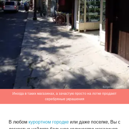
Иногда в таких магазинах, а зачастую просто на лотке продают
серебряные украшения
В любом
курортном городке
или даже поселке, Вы с