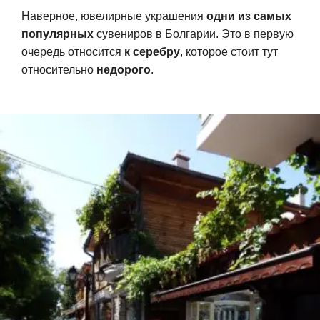
Наверное, ювелирные украшения
одни из самых
популярных
сувениров в Болгарии. Это в первую
очередь относится
к серебру
, которое стоит тут
относительно
недорого
.