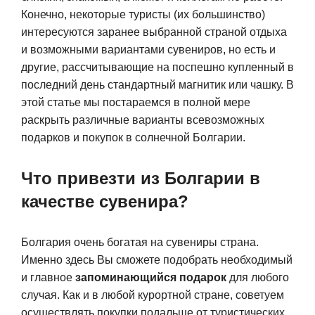
Конечно, некоторые туристы (их большинство)
интересуются заранее выбранной страной отдыха
и возможными вариантами сувениров, но есть и
другие, рассчитывающие на поспешно купленный в
последний день стандартный магнитик или чашку. В
этой статье мы постараемся в полной мере
раскрыть различные варианты всевозможных
подарков и покупок в солнечной Болгарии.
Что привезти из Болгарии в
качестве сувенира?
Болгария очень богатая на сувениры страна.
Именно здесь Вы сможете подобрать необходимый
и главное
запоминающийся подарок
для любого
случая. Как и в любой курортной стране, советуем
осуществлять покупки подальше от туристических