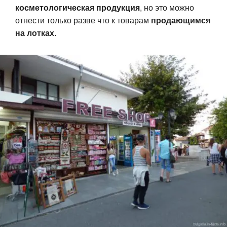
косметологическая продукция
, но это можно
отнести только разве что к товарам
продающимся
на лотках
.