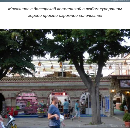
Магазинов с болгарской косметикой в любом курортном
городе просто огромное количество