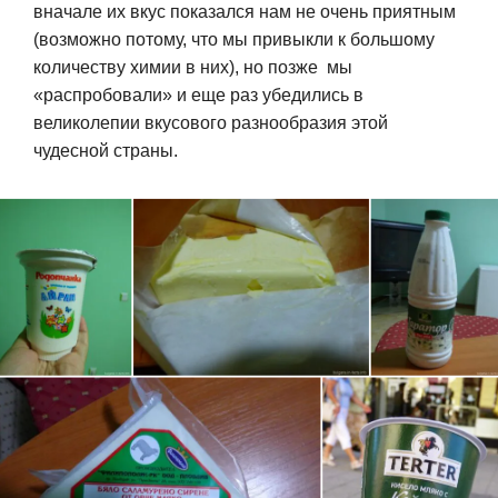
вначале их вкус показался нам не очень приятным
(возможно потому, что мы привыкли к большому
количеству химии в них), но позже мы
«распробовали» и еще раз убедились в
великолепии вкусового разнообразия этой
чудесной страны.