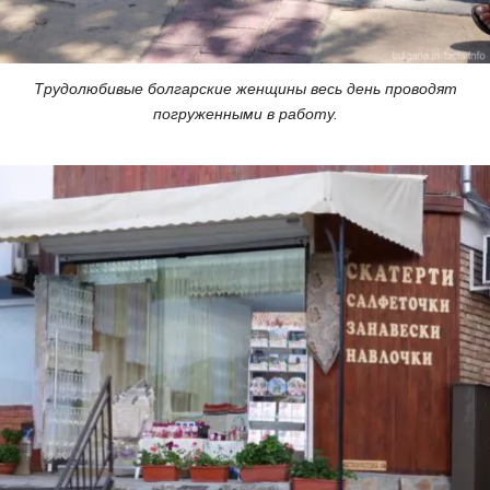
Трудолюбивые болгарские женщины весь день проводят
погруженными в работу.