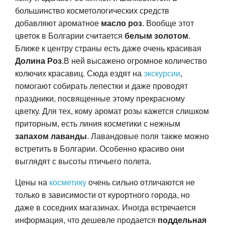
большинство косметологических средств
добавляют ароматное
масло роз
. Вообще этот
цветок в Болгарии считается
белым золотом
.
Ближе к центру страны есть даже очень красивая
Долина Роз
.В ней высажено огромное количество
колючих красавиц. Сюда ездят на
экскурсии
,
помогают собирать лепестки и даже проводят
праздники, посвященные этому прекрасному
цветку. Для тех, кому аромат розы кажется слишком
приторным, есть линия косметики с нежным
запахом лаванды
. Лавандовые поля также можно
встретить в Болгарии. Особенно красиво они
выглядят с высоты птичьего полета.
Цены на
косметику
очень сильно отличаются не
только в зависимости от курортного города, но
даже в соседних магазинах. Иногда встречается
информация, что дешевле продается
поддельная