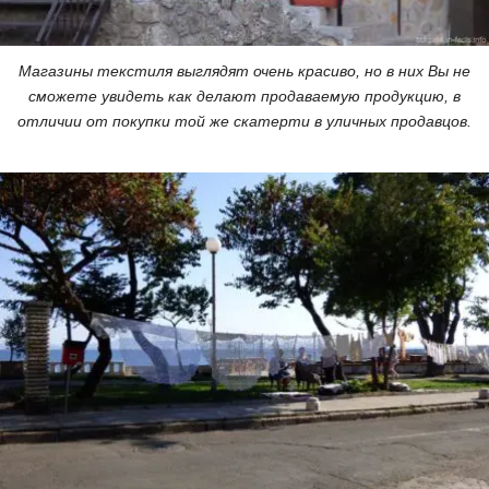
Магазины текстиля выглядят очень красиво, но в них Вы не
сможете увидеть как делают продаваемую продукцию, в
отличии от покупки той же скатерти в уличных продавцов.