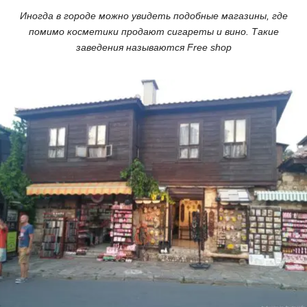
Иногда в городе можно увидеть подобные магазины, где
помимо косметики продают сигареты и вино. Такие
заведения называются Free shop